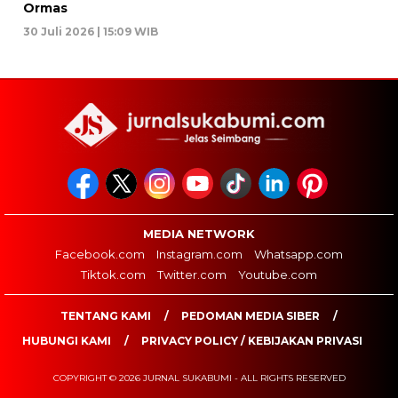
Ormas
30 Juli 2026 | 15:09 WIB
MEDIA NETWORK
Facebook.com
Instagram.com
Whatsapp.com
Tiktok.com
Twitter.com
Youtube.com
TENTANG KAMI
PEDOMAN MEDIA SIBER
HUBUNGI KAMI
PRIVACY POLICY / KEBIJAKAN PRIVASI
COPYRIGHT © 2026 JURNAL SUKABUMI - ALL RIGHTS RESERVED