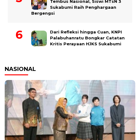
Tembus Nasional, Siswi MTsN 3
Sukabumi Raih Penghargaan
Bergengsi
Dari Refleksi hingga Cuan, KNPI
Palabuhanratu Bongkar Catatan
Kritis Perayaan HJKS Sukabumi
NASIONAL