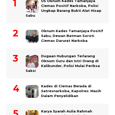
US Oknum Kades Tamanjaya
Ciemas Positif Narkoba, Polisi
Ungkap Barang Bukti Alat Hisap
Sabu
Oknum Kades Tamanjaya Positif
Sabu, Dewan Batman Soroti
Ciemas Darurat Narkoba
Dugaan Hubungan Terlarang
Oknum Guru dan Istri Orang di
Kalibunder, Polisi Mulai Periksa
Saksi
Kades di Ciemas Berada di
Satresnarkoba, Kapolres: Masih
Dalam Penyelidikan
Karya Syarah Aulia Rahmah