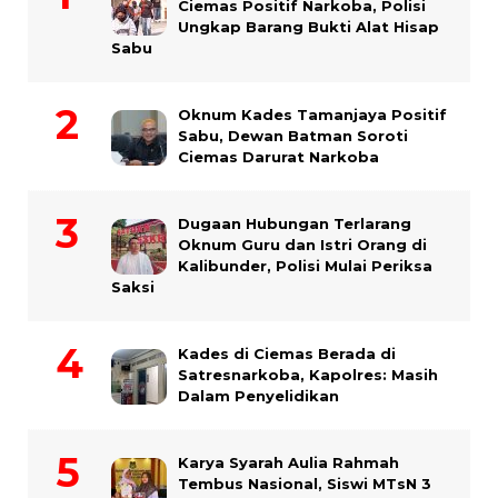
Ciemas Positif Narkoba, Polisi
Ungkap Barang Bukti Alat Hisap
Sabu
Oknum Kades Tamanjaya Positif
Sabu, Dewan Batman Soroti
Ciemas Darurat Narkoba
Dugaan Hubungan Terlarang
Oknum Guru dan Istri Orang di
Kalibunder, Polisi Mulai Periksa
Saksi
Kades di Ciemas Berada di
Satresnarkoba, Kapolres: Masih
Dalam Penyelidikan
Karya Syarah Aulia Rahmah
Tembus Nasional, Siswi MTsN 3