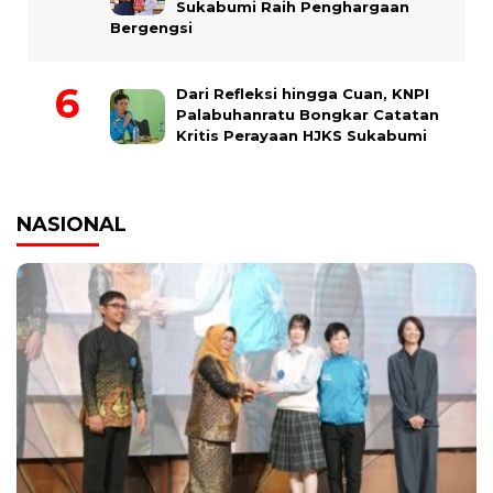
Sukabumi Raih Penghargaan
Bergengsi
Dari Refleksi hingga Cuan, KNPI
Palabuhanratu Bongkar Catatan
Kritis Perayaan HJKS Sukabumi
NASIONAL