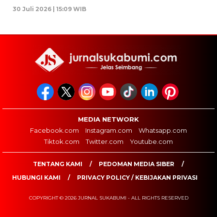
30 Juli 2026 | 15:09 WIB
MEDIA NETWORK
Facebook.com
Instagram.com
Whatsapp.com
Tiktok.com
Twitter.com
Youtube.com
TENTANG KAMI
PEDOMAN MEDIA SIBER
HUBUNGI KAMI
PRIVACY POLICY / KEBIJAKAN PRIVASI
COPYRIGHT © 2026 JURNAL SUKABUMI - ALL RIGHTS RESERVED