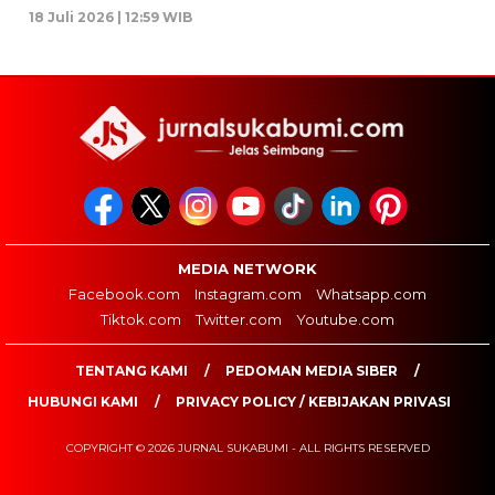
18 Juli 2026 | 12:59 WIB
MEDIA NETWORK
Facebook.com
Instagram.com
Whatsapp.com
Tiktok.com
Twitter.com
Youtube.com
TENTANG KAMI
PEDOMAN MEDIA SIBER
HUBUNGI KAMI
PRIVACY POLICY / KEBIJAKAN PRIVASI
COPYRIGHT © 2026 JURNAL SUKABUMI - ALL RIGHTS RESERVED