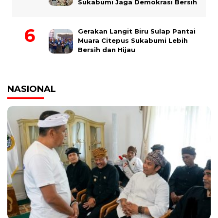
Sukabumi Jaga Demokrasi Bersih
Gerakan Langit Biru Sulap Pantai
Muara Citepus Sukabumi Lebih
Bersih dan Hijau
NASIONAL