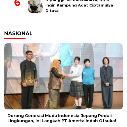
Ingin Kampung Adat Ciptamulya
Ditata
NASIONAL
Dorong Generasi Muda Indonesia-Jepang Peduli
Lingkungan, Ini Langkah PT Amerta Indah Otsuka!