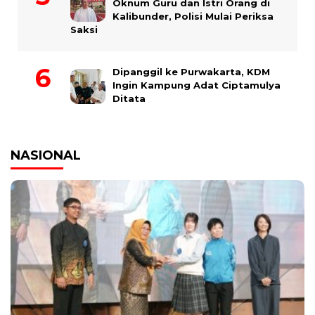
Oknum Guru dan Istri Orang di
Kalibunder, Polisi Mulai Periksa
Saksi
Dipanggil ke Purwakarta, KDM
Ingin Kampung Adat Ciptamulya
Ditata
NASIONAL