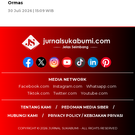
Ormas
30 Juli 2026 | 15:09 WIB
MEDIA NETWORK
Facebook.com
Instagram.com
Whatsapp.com
Tiktok.com
Twitter.com
Youtube.com
TENTANG KAMI
PEDOMAN MEDIA SIBER
HUBUNGI KAMI
PRIVACY POLICY / KEBIJAKAN PRIVASI
COPYRIGHT © 2026 JURNAL SUKABUMI - ALL RIGHTS RESERVED