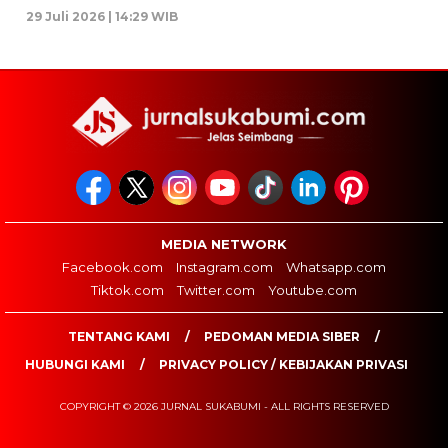
29 Juli 2026 | 14:29 WIB
MEDIA NETWORK
Facebook.com
Instagram.com
Whatsapp.com
Tiktok.com
Twitter.com
Youtube.com
TENTANG KAMI
PEDOMAN MEDIA SIBER
HUBUNGI KAMI
PRIVACY POLICY / KEBIJAKAN PRIVASI
COPYRIGHT © 2026 JURNAL SUKABUMI - ALL RIGHTS RESERVED