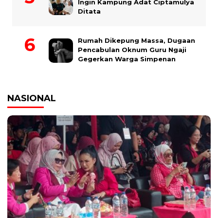
Ingin Kampung Adat Ciptamulya
Ditata
Rumah Dikepung Massa, Dugaan
Pencabulan Oknum Guru Ngaji
Gegerkan Warga Simpenan
NASIONAL