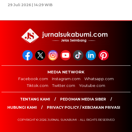
29 Juli 2026 | 14:29 WIB
MEDIA NETWORK
Facebook.com
Instagram.com
Whatsapp.com
Tiktok.com
Twitter.com
Youtube.com
TENTANG KAMI
PEDOMAN MEDIA SIBER
HUBUNGI KAMI
PRIVACY POLICY / KEBIJAKAN PRIVASI
COPYRIGHT © 2026 JURNAL SUKABUMI - ALL RIGHTS RESERVED