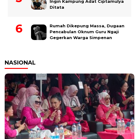
Ingin Kampung Adat Ciptamulya
Ditata
Rumah Dikepung Massa, Dugaan
Pencabulan Oknum Guru Ngaji
Gegerkan Warga Simpenan
NASIONAL