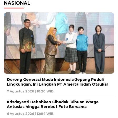
NASIONAL
Dorong Generasi Muda Indonesia-Jepang Peduli
Lingkungan, Ini Langkah PT Amerta Indah Otsuka!
7 Agustus 2026 | 10:20 WIB
Krisdayanti Hebohkan Cibadak, Ribuan Warga
Antusias hingga Berebut Foto Bersama
6 Agustus 2026 | 12:04 WIB