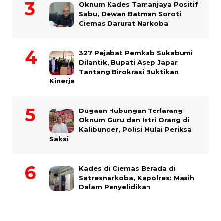
Oknum Kades Tamanjaya Positif
Sabu, Dewan Batman Soroti
Ciemas Darurat Narkoba
327 Pejabat Pemkab Sukabumi
Dilantik, Bupati Asep Japar
Tantang Birokrasi Buktikan
Kinerja
Dugaan Hubungan Terlarang
Oknum Guru dan Istri Orang di
Kalibunder, Polisi Mulai Periksa
Saksi
Kades di Ciemas Berada di
Satresnarkoba, Kapolres: Masih
Dalam Penyelidikan