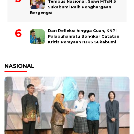
Tembus Nasional, Siswi MTsN 3
Sukabumi Raih Penghargaan
Bergengsi
Dari Refleksi hingga Cuan, KNPI
Palabuhanratu Bongkar Catatan
Kritis Perayaan HJKS Sukabumi
NASIONAL