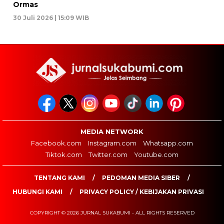
Ormas
30 Juli 2026 | 15:09 WIB
MEDIA NETWORK
Facebook.com
Instagram.com
Whatsapp.com
Tiktok.com
Twitter.com
Youtube.com
TENTANG KAMI
PEDOMAN MEDIA SIBER
HUBUNGI KAMI
PRIVACY POLICY / KEBIJAKAN PRIVASI
COPYRIGHT © 2026 JURNAL SUKABUMI - ALL RIGHTS RESERVED