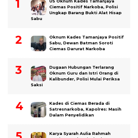
US Oknum Kades Tamanjaya
Ciemas Positif Narkoba, Polisi
Ungkap Barang Bukti Alat Hisap
Sabu
Oknum Kades Tamanjaya Positif
Sabu, Dewan Batman Soroti
Ciemas Darurat Narkoba
Dugaan Hubungan Terlarang
Oknum Guru dan Istri Orang di
Kalibunder, Polisi Mulai Periksa
Saksi
Kades di Ciemas Berada di
Satresnarkoba, Kapolres: Masih
Dalam Penyelidikan
Karya Syarah Aulia Rahmah