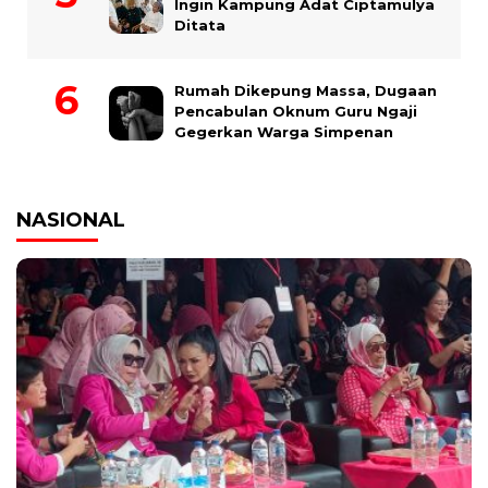
Ingin Kampung Adat Ciptamulya
Ditata
Rumah Dikepung Massa, Dugaan
Pencabulan Oknum Guru Ngaji
Gegerkan Warga Simpenan
NASIONAL