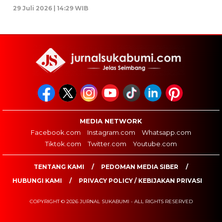
29 Juli 2026 | 14:29 WIB
MEDIA NETWORK
Facebook.com
Instagram.com
Whatsapp.com
Tiktok.com
Twitter.com
Youtube.com
TENTANG KAMI
PEDOMAN MEDIA SIBER
HUBUNGI KAMI
PRIVACY POLICY / KEBIJAKAN PRIVASI
COPYRIGHT © 2026 JURNAL SUKABUMI - ALL RIGHTS RESERVED