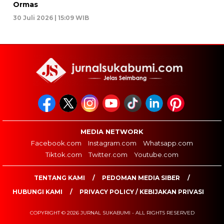
Ormas
30 Juli 2026 | 15:09 WIB
MEDIA NETWORK
Facebook.com
Instagram.com
Whatsapp.com
Tiktok.com
Twitter.com
Youtube.com
TENTANG KAMI
PEDOMAN MEDIA SIBER
HUBUNGI KAMI
PRIVACY POLICY / KEBIJAKAN PRIVASI
COPYRIGHT © 2026 JURNAL SUKABUMI - ALL RIGHTS RESERVED