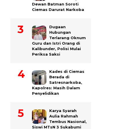
Dewan Batman Soroti
Ciemas Darurat Narkoba
Dugaan
Hubungan
Terlarang Oknum
Guru dan Istri Orang di
Kalibunder, Polisi Mulai
Periksa Saksi
Kades di Ciemas
Berada di
Satresnarkoba,
Kapolres: Masih Dalam
Penyelidikan
Karya Syarah
Aulia Rahmah
Tembus Nasional,
Siswi MTsN 3 Sukabumi