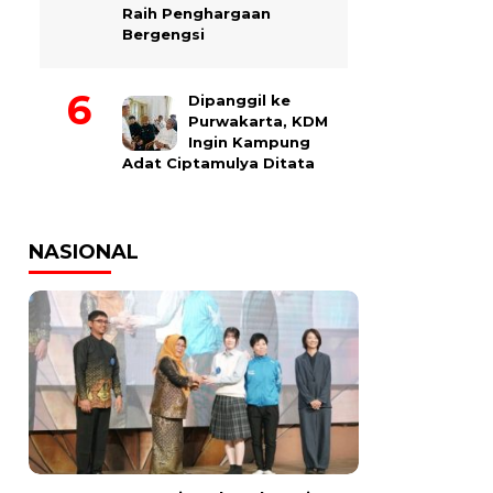
Raih Penghargaan
Bergengsi
Dipanggil ke
Purwakarta, KDM
Ingin Kampung
Adat Ciptamulya Ditata
NASIONAL