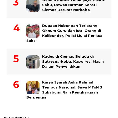
Sabu, Dewan Batman Soroti
Ciemas Darurat Narkoba
Dugaan Hubungan Terlarang
Oknum Guru dan Istri Orang di
Kalibunder, Polisi Mulai Periksa
Saksi
Kades di Ciemas Berada di
Satresnarkoba, Kapolres: Masih
Dalam Penyelidikan
Karya Syarah Aulia Rahmah
Tembus Nasional, Siswi MTsN 3
Sukabumi Raih Penghargaan
Bergengsi