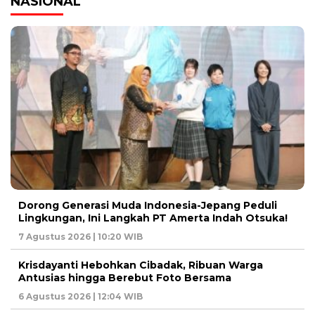
NASIONAL
Dorong Generasi Muda Indonesia-Jepang Peduli
Lingkungan, Ini Langkah PT Amerta Indah Otsuka!
7 Agustus 2026 | 10:20 WIB
Krisdayanti Hebohkan Cibadak, Ribuan Warga
Antusias hingga Berebut Foto Bersama
6 Agustus 2026 | 12:04 WIB