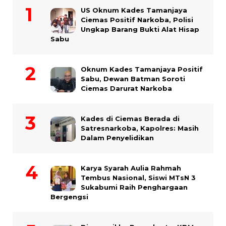
US Oknum Kades Tamanjaya
Ciemas Positif Narkoba, Polisi
Ungkap Barang Bukti Alat Hisap
Sabu
Oknum Kades Tamanjaya Positif
Sabu, Dewan Batman Soroti
Ciemas Darurat Narkoba
Kades di Ciemas Berada di
Satresnarkoba, Kapolres: Masih
Dalam Penyelidikan
Karya Syarah Aulia Rahmah
Tembus Nasional, Siswi MTsN 3
Sukabumi Raih Penghargaan
Bergengsi