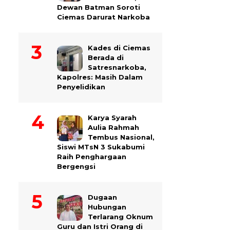
Dewan Batman Soroti
Ciemas Darurat Narkoba
Kades di Ciemas
Berada di
Satresnarkoba,
Kapolres: Masih Dalam
Penyelidikan
Karya Syarah
Aulia Rahmah
Tembus Nasional,
Siswi MTsN 3 Sukabumi
Raih Penghargaan
Bergengsi
Dugaan
Hubungan
Terlarang Oknum
Guru dan Istri Orang di