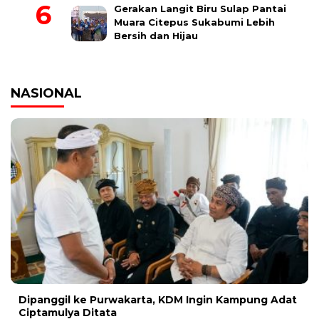
Gerakan Langit Biru Sulap Pantai
Muara Citepus Sukabumi Lebih
Bersih dan Hijau
NASIONAL
Dipanggil ke Purwakarta, KDM Ingin Kampung Adat
Ciptamulya Ditata