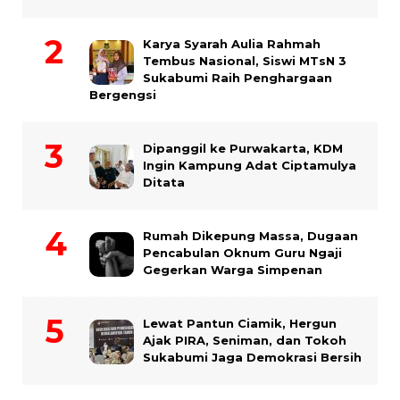
Karya Syarah Aulia Rahmah
Tembus Nasional, Siswi MTsN 3
Sukabumi Raih Penghargaan
Bergengsi
Dipanggil ke Purwakarta, KDM
Ingin Kampung Adat Ciptamulya
Ditata
Rumah Dikepung Massa, Dugaan
Pencabulan Oknum Guru Ngaji
Gegerkan Warga Simpenan
Lewat Pantun Ciamik, Hergun
Ajak PIRA, Seniman, dan Tokoh
Sukabumi Jaga Demokrasi Bersih