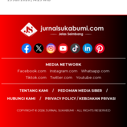
MEDIA NETWORK
Facebook.com
Instagram.com
Whatsapp.com
Tiktok.com
Twitter.com
Youtube.com
TENTANG KAMI
PEDOMAN MEDIA SIBER
HUBUNGI KAMI
PRIVACY POLICY / KEBIJAKAN PRIVASI
COPYRIGHT © 2026 JURNAL SUKABUMI - ALL RIGHTS RESERVED