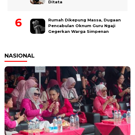
Ditata
Rumah Dikepung Massa, Dugaan
Pencabulan Oknum Guru Ngaji
Gegerkan Warga Simpenan
NASIONAL