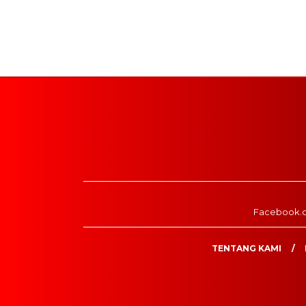
Facebook.
TENTANG KAMI