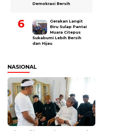
Demokrasi Bersih
Gerakan Langit
Biru Sulap Pantai
Muara Citepus
Sukabumi Lebih Bersih
dan Hijau
NASIONAL