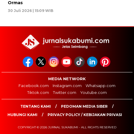
Ormas
30 Juli 2026 | 15:09 WIB
MEDIA NETWORK
Facebook.com
Instagram.com
Whatsapp.com
Tiktok.com
Twitter.com
Youtube.com
TENTANG KAMI
PEDOMAN MEDIA SIBER
HUBUNGI KAMI
PRIVACY POLICY / KEBIJAKAN PRIVASI
COPYRIGHT © 2026 JURNAL SUKABUMI - ALL RIGHTS RESERVED