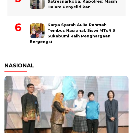
Satresnarkoba, Kapolres: Masih
Dalam Penyelidikan
Karya Syarah Aulia Rahmah
Tembus Nasional, Siswi MTsN 3
Sukabumi Raih Penghargaan
Bergengsi
NASIONAL