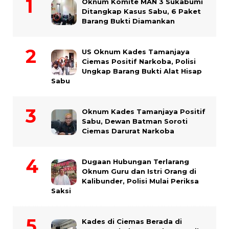
Oknum Komite MAN 3 Sukabumi
Ditangkap Kasus Sabu, 6 Paket
Barang Bukti Diamankan
US Oknum Kades Tamanjaya
Ciemas Positif Narkoba, Polisi
Ungkap Barang Bukti Alat Hisap
Sabu
Oknum Kades Tamanjaya Positif
Sabu, Dewan Batman Soroti
Ciemas Darurat Narkoba
Dugaan Hubungan Terlarang
Oknum Guru dan Istri Orang di
Kalibunder, Polisi Mulai Periksa
Saksi
Kades di Ciemas Berada di