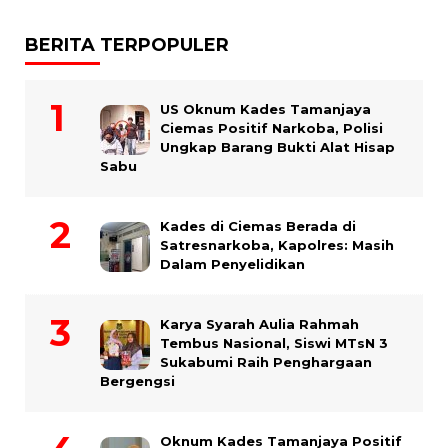
BERITA TERPOPULER
US Oknum Kades Tamanjaya
Ciemas Positif Narkoba, Polisi
Ungkap Barang Bukti Alat Hisap
Sabu
Kades di Ciemas Berada di
Satresnarkoba, Kapolres: Masih
Dalam Penyelidikan
Karya Syarah Aulia Rahmah
Tembus Nasional, Siswi MTsN 3
Sukabumi Raih Penghargaan
Bergengsi
Oknum Kades Tamanjaya Positif