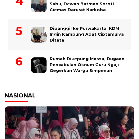
Sabu, Dewan Batman Soroti
Ciemas Darurat Narkoba
Dipanggil ke Purwakarta, KDM
Ingin Kampung Adat Ciptamulya
Ditata
Rumah Dikepung Massa, Dugaan
Pencabulan Oknum Guru Ngaji
Gegerkan Warga Simpenan
NASIONAL