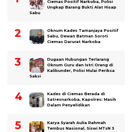
Ciemas Positif Narkoba, Polisi
Ungkap Barang Bukti Alat Hisap
Sabu
Oknum Kades Tamanjaya Positif
Sabu, Dewan Batman Soroti
Ciemas Darurat Narkoba
Dugaan Hubungan Terlarang
Oknum Guru dan Istri Orang di
Kalibunder, Polisi Mulai Periksa
Saksi
Kades di Ciemas Berada di
Satresnarkoba, Kapolres: Masih
Dalam Penyelidikan
Karya Syarah Aulia Rahmah
Tembus Nasional, Siswi MTsN 3