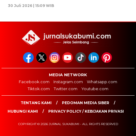
30 Juli 2026 | 15:09 WIB
MEDIA NETWORK
Facebook.com
Instagram.com
Whatsapp.com
Tiktok.com
Twitter.com
Youtube.com
TENTANG KAMI
PEDOMAN MEDIA SIBER
HUBUNGI KAMI
PRIVACY POLICY / KEBIJAKAN PRIVASI
COPYRIGHT © 2026 JURNAL SUKABUMI - ALL RIGHTS RESERVED