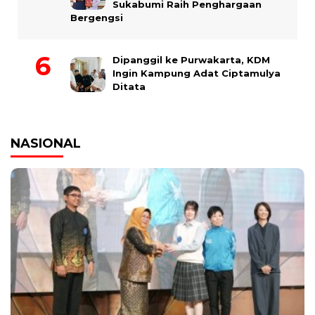
Sukabumi Raih Penghargaan
Bergengsi
Dipanggil ke Purwakarta, KDM
Ingin Kampung Adat Ciptamulya
Ditata
NASIONAL