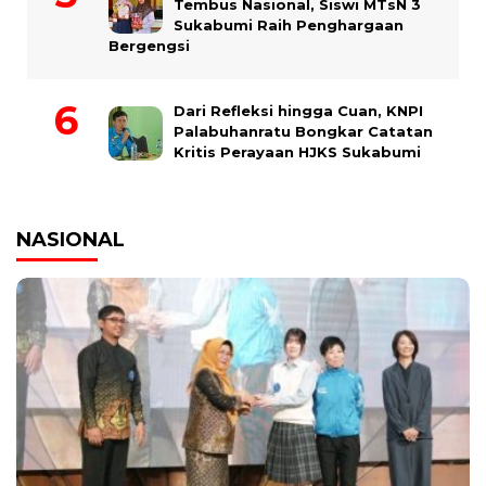
Tembus Nasional, Siswi MTsN 3
Sukabumi Raih Penghargaan
Bergengsi
Dari Refleksi hingga Cuan, KNPI
Palabuhanratu Bongkar Catatan
Kritis Perayaan HJKS Sukabumi
NASIONAL