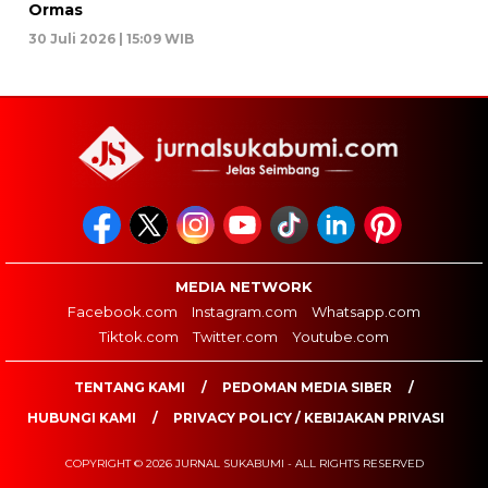
Ormas
30 Juli 2026 | 15:09 WIB
MEDIA NETWORK
Facebook.com
Instagram.com
Whatsapp.com
Tiktok.com
Twitter.com
Youtube.com
TENTANG KAMI
PEDOMAN MEDIA SIBER
HUBUNGI KAMI
PRIVACY POLICY / KEBIJAKAN PRIVASI
COPYRIGHT © 2026 JURNAL SUKABUMI - ALL RIGHTS RESERVED