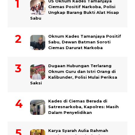
US Oknum Kades Tamanjaya
Ciemas Positif Narkoba, Polisi
Ungkap Barang Bukti Alat Hisap
Sabu
Oknum Kades Tamanjaya Positif
Sabu, Dewan Batman Soroti
Ciemas Darurat Narkoba
Dugaan Hubungan Terlarang
Oknum Guru dan Istri Orang di
Kalibunder, Polisi Mulai Periksa
Saksi
Kades di Ciemas Berada di
Satresnarkoba, Kapolres: Masih
Dalam Penyelidikan
Karya Syarah Aulia Rahmah