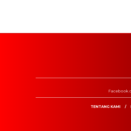
Facebook.
TENTANG KAMI