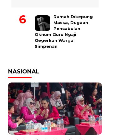
Rumah Dikepung
Massa, Dugaan
Pencabulan
Oknum Guru Ngaji
Gegerkan Warga
Simpenan
NASIONAL