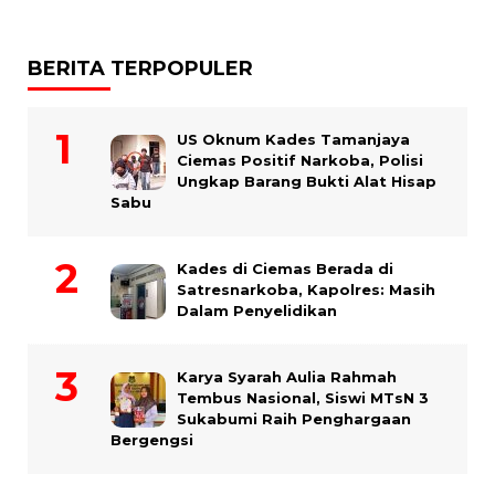
BERITA TERPOPULER
US Oknum Kades Tamanjaya
Ciemas Positif Narkoba, Polisi
Ungkap Barang Bukti Alat Hisap
Sabu
Kades di Ciemas Berada di
Satresnarkoba, Kapolres: Masih
Dalam Penyelidikan
Karya Syarah Aulia Rahmah
Tembus Nasional, Siswi MTsN 3
Sukabumi Raih Penghargaan
Bergengsi