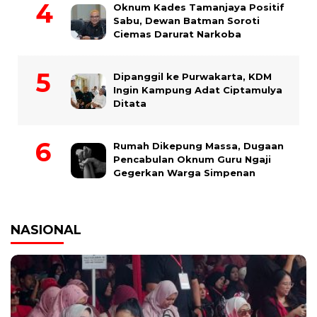
Oknum Kades Tamanjaya Positif
Sabu, Dewan Batman Soroti
Ciemas Darurat Narkoba
Dipanggil ke Purwakarta, KDM
Ingin Kampung Adat Ciptamulya
Ditata
Rumah Dikepung Massa, Dugaan
Pencabulan Oknum Guru Ngaji
Gegerkan Warga Simpenan
NASIONAL