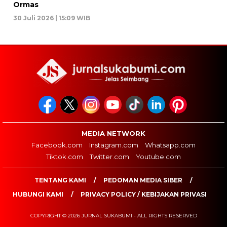
Ormas
30 Juli 2026 | 15:09 WIB
MEDIA NETWORK
Facebook.com
Instagram.com
Whatsapp.com
Tiktok.com
Twitter.com
Youtube.com
TENTANG KAMI
PEDOMAN MEDIA SIBER
HUBUNGI KAMI
PRIVACY POLICY / KEBIJAKAN PRIVASI
COPYRIGHT © 2026 JURNAL SUKABUMI - ALL RIGHTS RESERVED