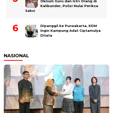
Oknum Guru dan Istri Orang di
Kalibunder, Polisi Mulai Periksa
Saksi
Dipanggil ke Purwakarta, KDM
Ingin Kampung Adat Ciptamulya
Ditata
NASIONAL