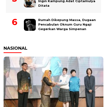
Ingin Kampung Adat Ciptamulya
Ditata
Rumah Dikepung Massa, Dugaan
Pencabulan Oknum Guru Ngaji
Gegerkan Warga Simpenan
NASIONAL