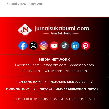
30 Juli 2026 | 15:09 WIB
MEDIA NETWORK
Facebook.com
Instagram.com
Whatsapp.com
Tiktok.com
Twitter.com
Youtube.com
TENTANG KAMI
PEDOMAN MEDIA SIBER
HUBUNGI KAMI
PRIVACY POLICY / KEBIJAKAN PRIVASI
COPYRIGHT © 2026 JURNAL SUKABUMI - ALL RIGHTS RESERVED