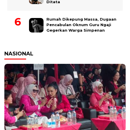
Ditata
Rumah Dikepung Massa, Dugaan
Pencabulan Oknum Guru Ngaji
Gegerkan Warga Simpenan
NASIONAL