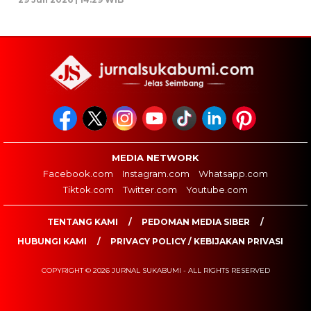
MEDIA NETWORK
Facebook.com
Instagram.com
Whatsapp.com
Tiktok.com
Twitter.com
Youtube.com
TENTANG KAMI
PEDOMAN MEDIA SIBER
HUBUNGI KAMI
PRIVACY POLICY / KEBIJAKAN PRIVASI
COPYRIGHT © 2026 JURNAL SUKABUMI - ALL RIGHTS RESERVED