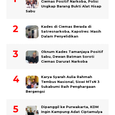
Ciemas Positif Narkoba, Polisi
Ungkap Barang Bukti Alat Hisap
Sabu
Kades di Ciemas Berada di
Satresnarkoba, Kapolres: Masih
Dalam Penyelidikan
Oknum Kades Tamanjaya Positif
Sabu, Dewan Batman Soroti
Ciemas Darurat Narkoba
Karya Syarah Aulia Rahmah
Tembus Nasional, Siswi MTsN 3
Sukabumi Raih Penghargaan
Bergengsi
Dipanggil ke Purwakarta, KDM
Ingin Kampung Adat Ciptamulya