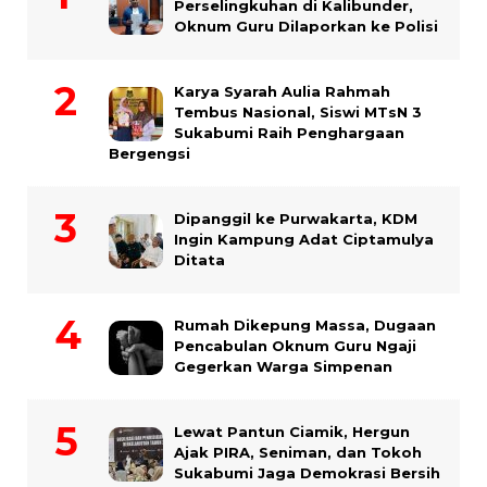
Perselingkuhan di Kalibunder,
Oknum Guru Dilaporkan ke Polisi
Karya Syarah Aulia Rahmah
Tembus Nasional, Siswi MTsN 3
Sukabumi Raih Penghargaan
Bergengsi
Dipanggil ke Purwakarta, KDM
Ingin Kampung Adat Ciptamulya
Ditata
Rumah Dikepung Massa, Dugaan
Pencabulan Oknum Guru Ngaji
Gegerkan Warga Simpenan
Lewat Pantun Ciamik, Hergun
Ajak PIRA, Seniman, dan Tokoh
Sukabumi Jaga Demokrasi Bersih