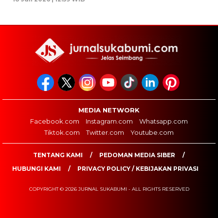
MEDIA NETWORK
Facebook.com
Instagram.com
Whatsapp.com
Tiktok.com
Twitter.com
Youtube.com
TENTANG KAMI
PEDOMAN MEDIA SIBER
HUBUNGI KAMI
PRIVACY POLICY / KEBIJAKAN PRIVASI
COPYRIGHT © 2026 JURNAL SUKABUMI - ALL RIGHTS RESERVED