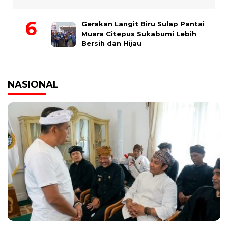
Gerakan Langit Biru Sulap Pantai
Muara Citepus Sukabumi Lebih
Bersih dan Hijau
NASIONAL