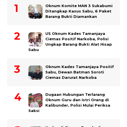
Oknum Komite MAN 3 Sukabumi
Ditangkap Kasus Sabu, 6 Paket
Barang Bukti Diamankan
US Oknum Kades Tamanjaya
Ciemas Positif Narkoba, Polisi
Ungkap Barang Bukti Alat Hisap
Sabu
Oknum Kades Tamanjaya Positif
Sabu, Dewan Batman Soroti
Ciemas Darurat Narkoba
Dugaan Hubungan Terlarang
Oknum Guru dan Istri Orang di
Kalibunder, Polisi Mulai Periksa
Saksi