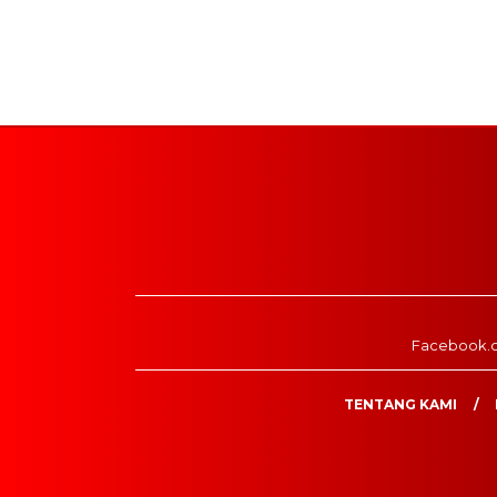
Facebook.
TENTANG KAMI