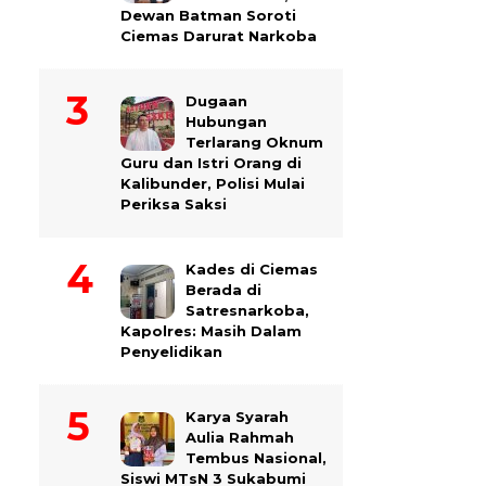
Dewan Batman Soroti
Ciemas Darurat Narkoba
Dugaan
Hubungan
Terlarang Oknum
Guru dan Istri Orang di
Kalibunder, Polisi Mulai
Periksa Saksi
Kades di Ciemas
Berada di
Satresnarkoba,
Kapolres: Masih Dalam
Penyelidikan
Karya Syarah
Aulia Rahmah
Tembus Nasional,
Siswi MTsN 3 Sukabumi