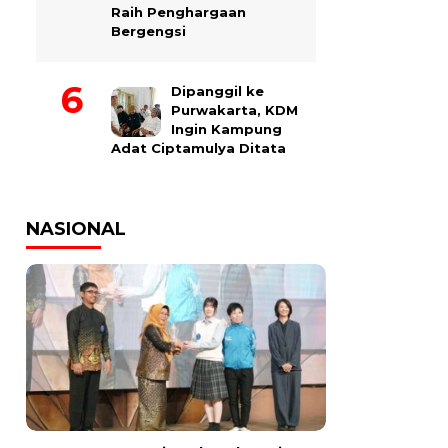
Raih Penghargaan
Bergengsi
Dipanggil ke
Purwakarta, KDM
Ingin Kampung
Adat Ciptamulya Ditata
NASIONAL