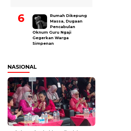
Rumah Dikepung
Massa, Dugaan
Pencabulan
Oknum Guru Ngaji
Gegerkan Warga
Simpenan
NASIONAL