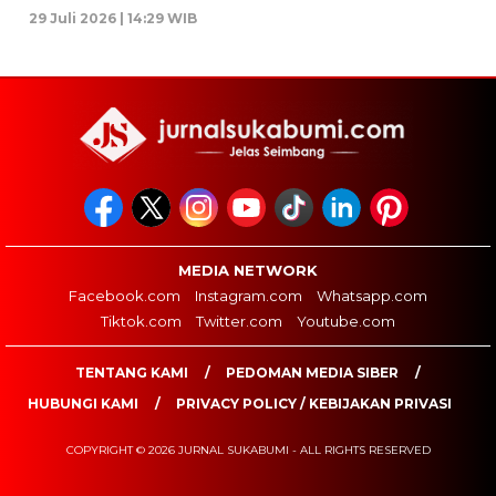
29 Juli 2026 | 14:29 WIB
MEDIA NETWORK
Facebook.com
Instagram.com
Whatsapp.com
Tiktok.com
Twitter.com
Youtube.com
TENTANG KAMI
PEDOMAN MEDIA SIBER
HUBUNGI KAMI
PRIVACY POLICY / KEBIJAKAN PRIVASI
COPYRIGHT © 2026 JURNAL SUKABUMI - ALL RIGHTS RESERVED