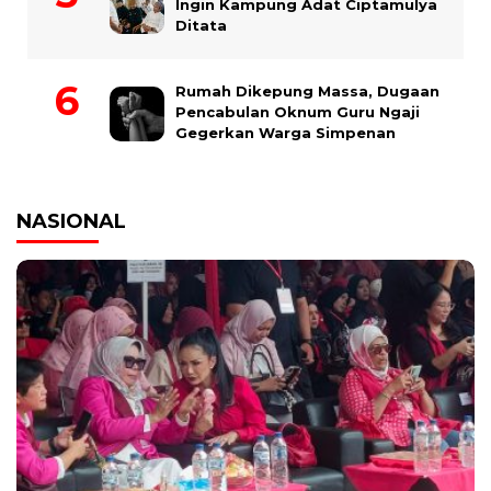
Ingin Kampung Adat Ciptamulya
Ditata
Rumah Dikepung Massa, Dugaan
Pencabulan Oknum Guru Ngaji
Gegerkan Warga Simpenan
NASIONAL