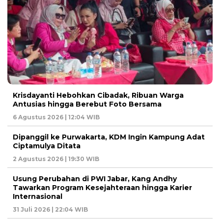
Krisdayanti Hebohkan Cibadak, Ribuan Warga
Antusias hingga Berebut Foto Bersama
6 Agustus 2026 | 12:04 WIB
Dipanggil ke Purwakarta, KDM Ingin Kampung Adat
Ciptamulya Ditata
2 Agustus 2026 | 19:30 WIB
Usung Perubahan di PWI Jabar, Kang Andhy
Tawarkan Program Kesejahteraan hingga Karier
Internasional
31 Juli 2026 | 22:04 WIB