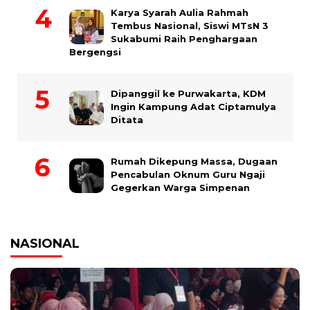
Karya Syarah Aulia Rahmah
Tembus Nasional, Siswi MTsN 3
Sukabumi Raih Penghargaan
Bergengsi
Dipanggil ke Purwakarta, KDM
Ingin Kampung Adat Ciptamulya
Ditata
Rumah Dikepung Massa, Dugaan
Pencabulan Oknum Guru Ngaji
Gegerkan Warga Simpenan
NASIONAL