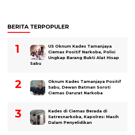
BERITA TERPOPULER
US Oknum Kades Tamanjaya
Ciemas Positif Narkoba, Polisi
Ungkap Barang Bukti Alat Hisap
Sabu
Oknum Kades Tamanjaya Positif
Sabu, Dewan Batman Soroti
Ciemas Darurat Narkoba
Kades di Ciemas Berada di
Satresnarkoba, Kapolres: Masih
Dalam Penyelidikan