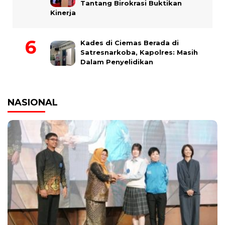
Tantang Birokrasi Buktikan
Kinerja
Kades di Ciemas Berada di
Satresnarkoba, Kapolres: Masih
Dalam Penyelidikan
NASIONAL