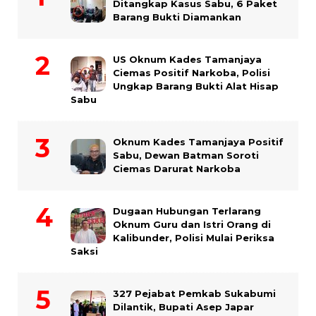
Ditangkap Kasus Sabu, 6 Paket
Barang Bukti Diamankan
US Oknum Kades Tamanjaya
Ciemas Positif Narkoba, Polisi
Ungkap Barang Bukti Alat Hisap
Sabu
Oknum Kades Tamanjaya Positif
Sabu, Dewan Batman Soroti
Ciemas Darurat Narkoba
Dugaan Hubungan Terlarang
Oknum Guru dan Istri Orang di
Kalibunder, Polisi Mulai Periksa
Saksi
327 Pejabat Pemkab Sukabumi
Dilantik, Bupati Asep Japar