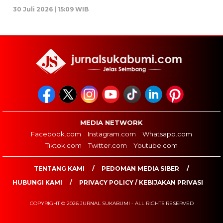
30 Juli 2026 | 15:09 WIB
MEDIA NETWORK
Facebook.com
Instagram.com
Whatsapp.com
Tiktok.com
Twitter.com
Youtube.com
TENTANG KAMI
PEDOMAN MEDIA SIBER
HUBUNGI KAMI
PRIVACY POLICY / KEBIJAKAN PRIVASI
COPYRIGHT © 2026 JURNAL SUKABUMI - ALL RIGHTS RESERVED