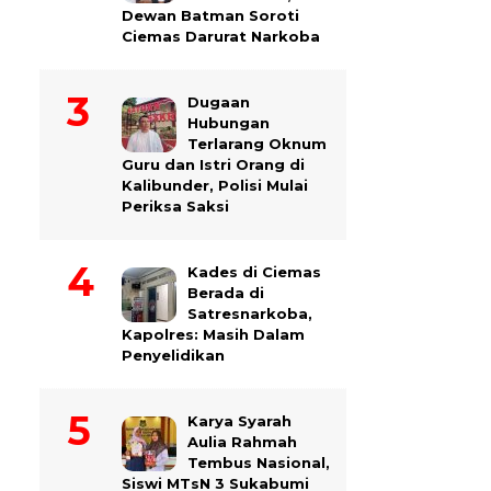
Dewan Batman Soroti
Ciemas Darurat Narkoba
Dugaan
Hubungan
Terlarang Oknum
Guru dan Istri Orang di
Kalibunder, Polisi Mulai
Periksa Saksi
Kades di Ciemas
Berada di
Satresnarkoba,
Kapolres: Masih Dalam
Penyelidikan
Karya Syarah
Aulia Rahmah
Tembus Nasional,
Siswi MTsN 3 Sukabumi