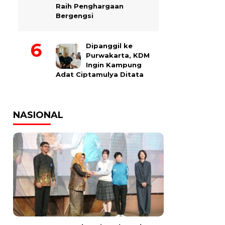
Raih Penghargaan
Bergengsi
Dipanggil ke
Purwakarta, KDM
Ingin Kampung
Adat Ciptamulya Ditata
NASIONAL