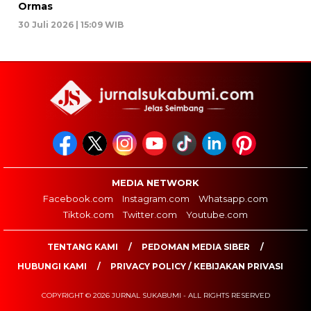
Ormas
30 Juli 2026 | 15:09 WIB
MEDIA NETWORK
Facebook.com
Instagram.com
Whatsapp.com
Tiktok.com
Twitter.com
Youtube.com
TENTANG KAMI
PEDOMAN MEDIA SIBER
HUBUNGI KAMI
PRIVACY POLICY / KEBIJAKAN PRIVASI
COPYRIGHT © 2026 JURNAL SUKABUMI - ALL RIGHTS RESERVED