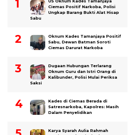
US Oknum Kades Tamanjaya
Ciemas Positif Narkoba, Polisi
Ungkap Barang Bukti Alat Hisap
Sabu
Oknum Kades Tamanjaya Positif
Sabu, Dewan Batman Soroti
Ciemas Darurat Narkoba
Dugaan Hubungan Terlarang
Oknum Guru dan Istri Orang di
Kalibunder, Polisi Mulai Periksa
Saksi
Kades di Ciemas Berada di
Satresnarkoba, Kapolres: Masih
Dalam Penyelidikan
Karya Syarah Aulia Rahmah