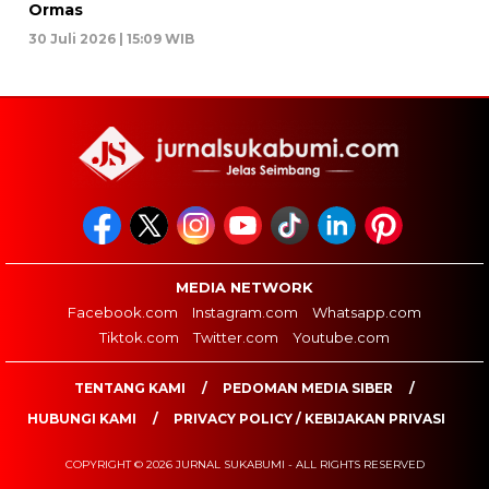
Ormas
30 Juli 2026 | 15:09 WIB
MEDIA NETWORK
Facebook.com
Instagram.com
Whatsapp.com
Tiktok.com
Twitter.com
Youtube.com
TENTANG KAMI
PEDOMAN MEDIA SIBER
HUBUNGI KAMI
PRIVACY POLICY / KEBIJAKAN PRIVASI
COPYRIGHT © 2026 JURNAL SUKABUMI - ALL RIGHTS RESERVED