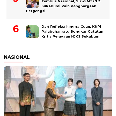
Tembus Nasional, Siswi MTsN 3
Sukabumi Raih Penghargaan
Bergengsi
Dari Refleksi hingga Cuan, KNPI
Palabuhanratu Bongkar Catatan
Kritis Perayaan HJKS Sukabumi
NASIONAL