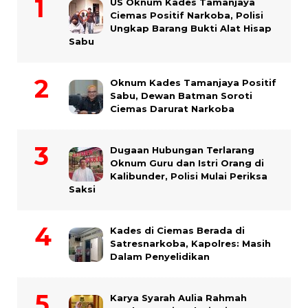
US Oknum Kades Tamanjaya
Ciemas Positif Narkoba, Polisi
Ungkap Barang Bukti Alat Hisap
Sabu
Oknum Kades Tamanjaya Positif
Sabu, Dewan Batman Soroti
Ciemas Darurat Narkoba
Dugaan Hubungan Terlarang
Oknum Guru dan Istri Orang di
Kalibunder, Polisi Mulai Periksa
Saksi
Kades di Ciemas Berada di
Satresnarkoba, Kapolres: Masih
Dalam Penyelidikan
Karya Syarah Aulia Rahmah