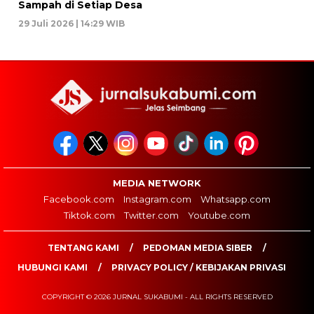
Sampah di Setiap Desa
29 Juli 2026 | 14:29 WIB
MEDIA NETWORK
Facebook.com
Instagram.com
Whatsapp.com
Tiktok.com
Twitter.com
Youtube.com
TENTANG KAMI
PEDOMAN MEDIA SIBER
HUBUNGI KAMI
PRIVACY POLICY / KEBIJAKAN PRIVASI
COPYRIGHT © 2026 JURNAL SUKABUMI - ALL RIGHTS RESERVED