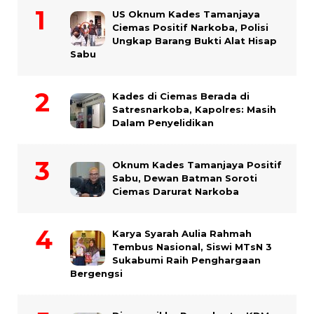
US Oknum Kades Tamanjaya
Ciemas Positif Narkoba, Polisi
Ungkap Barang Bukti Alat Hisap
Sabu
Kades di Ciemas Berada di
Satresnarkoba, Kapolres: Masih
Dalam Penyelidikan
Oknum Kades Tamanjaya Positif
Sabu, Dewan Batman Soroti
Ciemas Darurat Narkoba
Karya Syarah Aulia Rahmah
Tembus Nasional, Siswi MTsN 3
Sukabumi Raih Penghargaan
Bergengsi