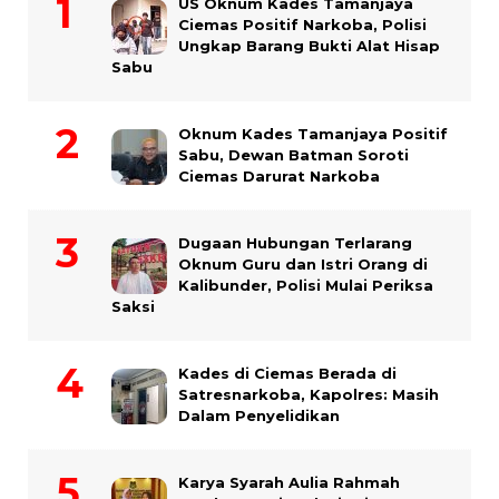
US Oknum Kades Tamanjaya
Ciemas Positif Narkoba, Polisi
Ungkap Barang Bukti Alat Hisap
Sabu
Oknum Kades Tamanjaya Positif
Sabu, Dewan Batman Soroti
Ciemas Darurat Narkoba
Dugaan Hubungan Terlarang
Oknum Guru dan Istri Orang di
Kalibunder, Polisi Mulai Periksa
Saksi
Kades di Ciemas Berada di
Satresnarkoba, Kapolres: Masih
Dalam Penyelidikan
Karya Syarah Aulia Rahmah