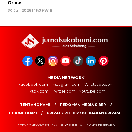
Ormas
30 Juli 2026 | 15:09 WIB
MEDIA NETWORK
Facebook.com
Instagram.com
Whatsapp.com
Tiktok.com
Twitter.com
Youtube.com
TENTANG KAMI
PEDOMAN MEDIA SIBER
HUBUNGI KAMI
PRIVACY POLICY / KEBIJAKAN PRIVASI
COPYRIGHT © 2026 JURNAL SUKABUMI - ALL RIGHTS RESERVED