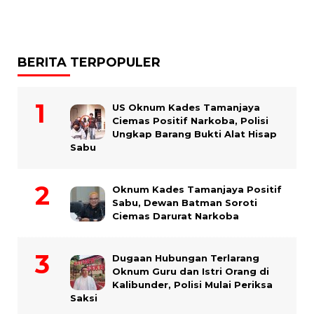
BERITA TERPOPULER
US Oknum Kades Tamanjaya
Ciemas Positif Narkoba, Polisi
Ungkap Barang Bukti Alat Hisap
Sabu
Oknum Kades Tamanjaya Positif
Sabu, Dewan Batman Soroti
Ciemas Darurat Narkoba
Dugaan Hubungan Terlarang
Oknum Guru dan Istri Orang di
Kalibunder, Polisi Mulai Periksa
Saksi