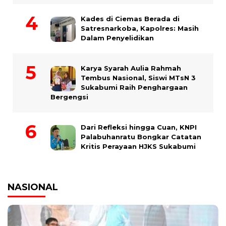
Kades di Ciemas Berada di
Satresnarkoba, Kapolres: Masih
Dalam Penyelidikan
Karya Syarah Aulia Rahmah
Tembus Nasional, Siswi MTsN 3
Sukabumi Raih Penghargaan
Bergengsi
Dari Refleksi hingga Cuan, KNPI
Palabuhanratu Bongkar Catatan
Kritis Perayaan HJKS Sukabumi
NASIONAL