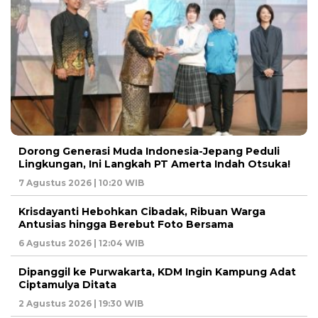
Dorong Generasi Muda Indonesia-Jepang Peduli
Lingkungan, Ini Langkah PT Amerta Indah Otsuka!
7 Agustus 2026 | 10:20 WIB
Krisdayanti Hebohkan Cibadak, Ribuan Warga
Antusias hingga Berebut Foto Bersama
6 Agustus 2026 | 12:04 WIB
Dipanggil ke Purwakarta, KDM Ingin Kampung Adat
Ciptamulya Ditata
2 Agustus 2026 | 19:30 WIB