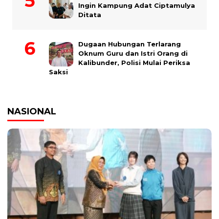
Ingin Kampung Adat Ciptamulya
Ditata
Dugaan Hubungan Terlarang
Oknum Guru dan Istri Orang di
Kalibunder, Polisi Mulai Periksa
Saksi
NASIONAL