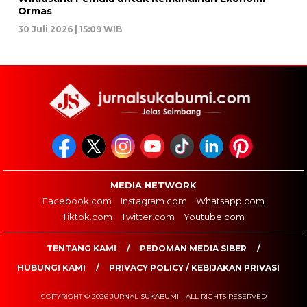
Ormas
30 Juli 2026 | 15:09 WIB
MEDIA NETWORK
Facebook.com
Instagram.com
Whatsapp.com
Tiktok.com
Twitter.com
Youtube.com
TENTANG KAMI
PEDOMAN MEDIA SIBER
HUBUNGI KAMI
PRIVACY POLICY / KEBIJAKAN PRIVASI
COPYRIGHT © 2026 JURNAL SUKABUMI - ALL RIGHTS RESERVED