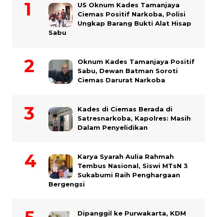
US Oknum Kades Tamanjaya
Ciemas Positif Narkoba, Polisi
Ungkap Barang Bukti Alat Hisap
Sabu
Oknum Kades Tamanjaya Positif
Sabu, Dewan Batman Soroti
Ciemas Darurat Narkoba
Kades di Ciemas Berada di
Satresnarkoba, Kapolres: Masih
Dalam Penyelidikan
Karya Syarah Aulia Rahmah
Tembus Nasional, Siswi MTsN 3
Sukabumi Raih Penghargaan
Bergengsi
Dipanggil ke Purwakarta, KDM