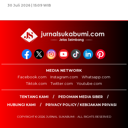
30 Juli 2026 | 15:09 WIB
MEDIA NETWORK
Facebook.com
Instagram.com
Whatsapp.com
Tiktok.com
Twitter.com
Youtube.com
TENTANG KAMI
PEDOMAN MEDIA SIBER
HUBUNGI KAMI
PRIVACY POLICY / KEBIJAKAN PRIVASI
COPYRIGHT © 2026 JURNAL SUKABUMI - ALL RIGHTS RESERVED