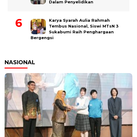
Dalam Penyelidikan
Karya Syarah Aulia Rahmah
Tembus Nasional, Siswi MTsN 3
Sukabumi Raih Penghargaan
Bergengsi
NASIONAL