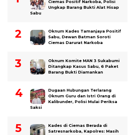
Ciemas Positif Narkoba, Polisi
Ungkap Barang Bukti Alat Hisap
Sabu
Oknum Kades Tamanjaya Positif
Sabu, Dewan Batman Soroti
Ciemas Darurat Narkoba
Oknum Komite MAN 3 Sukabumi
Ditangkap Kasus Sabu, 6 Paket
Barang Bukti Diamankan
Dugaan Hubungan Terlarang
Oknum Guru dan Istri Orang di
Kalibunder, Polisi Mulai Periksa
Saksi
Kades di Ciemas Berada di
Satresnarkoba, Kapolres: Masih