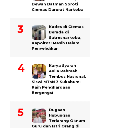
Dewan Batman Soroti
Ciemas Darurat Narkoba
Kades di Ciemas
Berada di
Satresnarkoba,
Kapolres: Masih Dalam
Penyelidikan
Karya Syarah
Aulia Rahmah
Tembus Nasional,
Siswi MTsN 3 Sukabumi
Raih Penghargaan
Bergengsi
Dugaan
Hubungan
Terlarang Oknum
Guru dan Istri Orang di