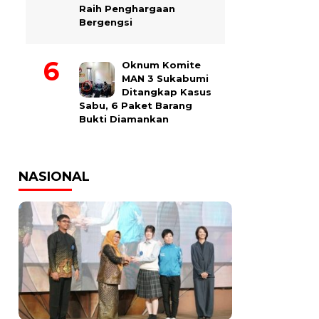
Raih Penghargaan
Bergengsi
Oknum Komite
MAN 3 Sukabumi
Ditangkap Kasus
Sabu, 6 Paket Barang
Bukti Diamankan
NASIONAL