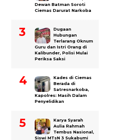
Dewan Batman Soroti
Ciemas Darurat Narkoba
Dugaan
Hubungan
Terlarang Oknum
Guru dan Istri Orang di
Kalibunder, Polisi Mulai
Periksa Saksi
Kades di Ciemas
Berada di
Satresnarkoba,
Kapolres: Masih Dalam
Penyelidikan
Karya Syarah
Aulia Rahmah
Tembus Nasional,
Siswi MTsN 3 Sukabumi