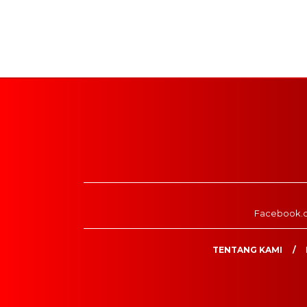
Facebook.
TENTANG KAMI