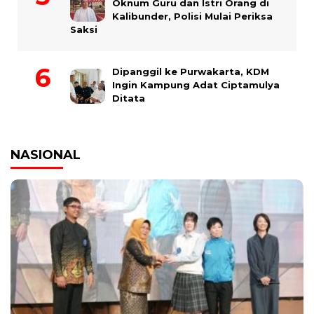
Oknum Guru dan Istri Orang di
Kalibunder, Polisi Mulai Periksa
Saksi
Dipanggil ke Purwakarta, KDM
Ingin Kampung Adat Ciptamulya
Ditata
NASIONAL