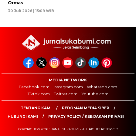
Ormas
30 Juli 2026 | 15:09 WIB
MEDIA NETWORK
Facebook.com
Instagram.com
Whatsapp.com
Tiktok.com
Twitter.com
Youtube.com
TENTANG KAMI
PEDOMAN MEDIA SIBER
HUBUNGI KAMI
PRIVACY POLICY / KEBIJAKAN PRIVASI
COPYRIGHT © 2026 JURNAL SUKABUMI - ALL RIGHTS RESERVED