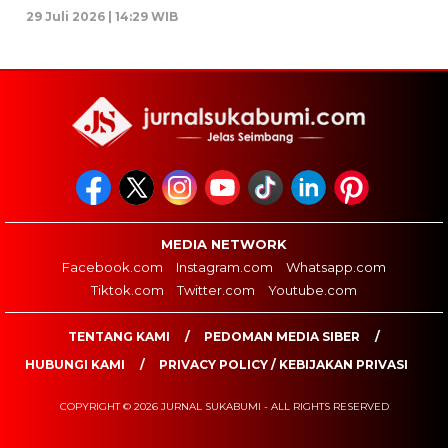
29 Juli 2026 | 14:29 WIB
MEDIA NETWORK
Facebook.com
Instagram.com
Whatsapp.com
Tiktok.com
Twitter.com
Youtube.com
TENTANG KAMI
PEDOMAN MEDIA SIBER
HUBUNGI KAMI
PRIVACY POLICY / KEBIJAKAN PRIVASI
COPYRIGHT © 2026 JURNAL SUKABUMI - ALL RIGHTS RESERVED