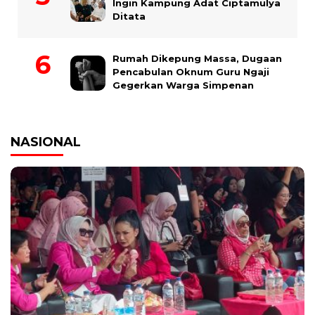
Ingin Kampung Adat Ciptamulya
Ditata
Rumah Dikepung Massa, Dugaan
Pencabulan Oknum Guru Ngaji
Gegerkan Warga Simpenan
NASIONAL