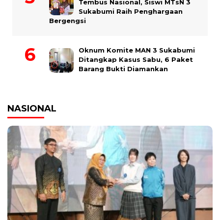
Tembus Nasional, Siswi MTsN 3
Sukabumi Raih Penghargaan
Bergengsi
Oknum Komite MAN 3 Sukabumi
Ditangkap Kasus Sabu, 6 Paket
Barang Bukti Diamankan
NASIONAL