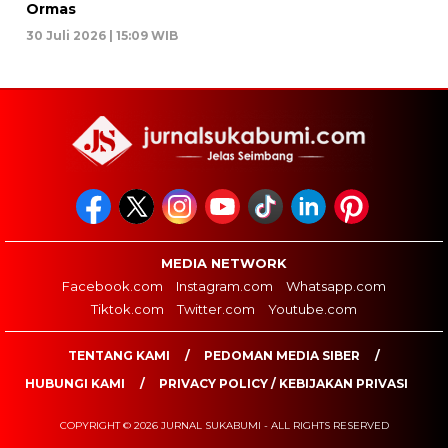
Ormas
30 Juli 2026 | 15:09 WIB
MEDIA NETWORK
Facebook.com
Instagram.com
Whatsapp.com
Tiktok.com
Twitter.com
Youtube.com
TENTANG KAMI
PEDOMAN MEDIA SIBER
HUBUNGI KAMI
PRIVACY POLICY / KEBIJAKAN PRIVASI
COPYRIGHT © 2026 JURNAL SUKABUMI - ALL RIGHTS RESERVED