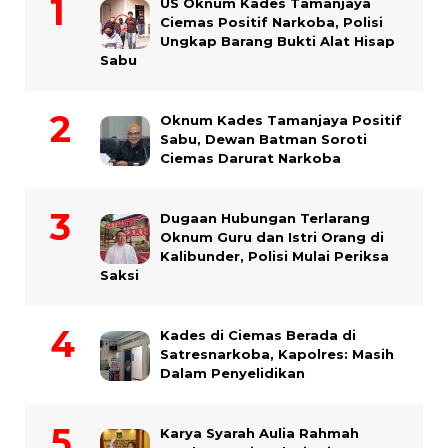
US Oknum Kades Tamanjaya
Ciemas Positif Narkoba, Polisi
Ungkap Barang Bukti Alat Hisap
Sabu
Oknum Kades Tamanjaya Positif
Sabu, Dewan Batman Soroti
Ciemas Darurat Narkoba
Dugaan Hubungan Terlarang
Oknum Guru dan Istri Orang di
Kalibunder, Polisi Mulai Periksa
Saksi
Kades di Ciemas Berada di
Satresnarkoba, Kapolres: Masih
Dalam Penyelidikan
Karya Syarah Aulia Rahmah