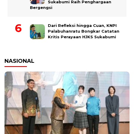
Sukabumi Raih Penghargaan
Bergengsi
Dari Refleksi hingga Cuan, KNPI
Palabuhanratu Bongkar Catatan
Kritis Perayaan HJKS Sukabumi
NASIONAL