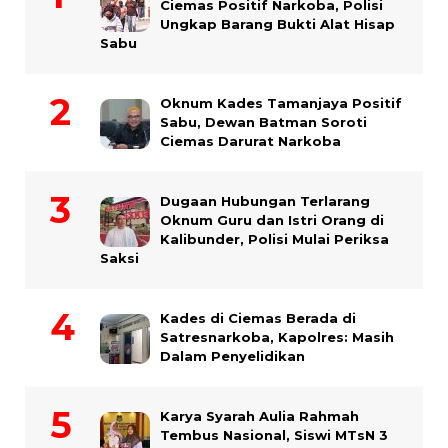
Ciemas Positif Narkoba, Polisi
Ungkap Barang Bukti Alat Hisap
Sabu
Oknum Kades Tamanjaya Positif
Sabu, Dewan Batman Soroti
Ciemas Darurat Narkoba
Dugaan Hubungan Terlarang
Oknum Guru dan Istri Orang di
Kalibunder, Polisi Mulai Periksa
Saksi
Kades di Ciemas Berada di
Satresnarkoba, Kapolres: Masih
Dalam Penyelidikan
Karya Syarah Aulia Rahmah
Tembus Nasional, Siswi MTsN 3