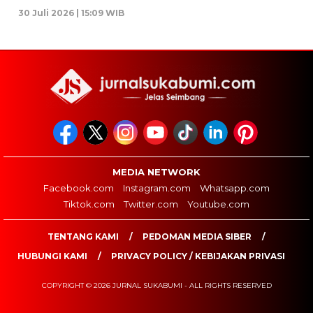
30 Juli 2026 | 15:09 WIB
MEDIA NETWORK
Facebook.com
Instagram.com
Whatsapp.com
Tiktok.com
Twitter.com
Youtube.com
TENTANG KAMI
PEDOMAN MEDIA SIBER
HUBUNGI KAMI
PRIVACY POLICY / KEBIJAKAN PRIVASI
COPYRIGHT © 2026 JURNAL SUKABUMI - ALL RIGHTS RESERVED